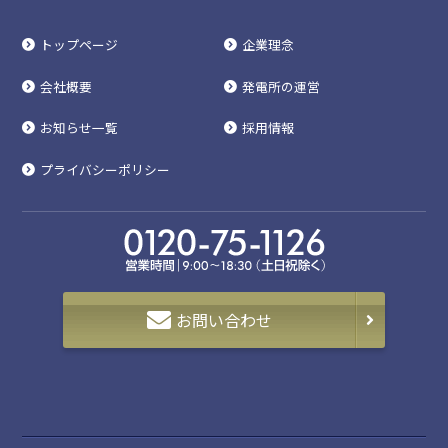
トップページ
企業理念
会社概要
発電所の運営
お知らせ一覧
採用情報
プライバシーポリシー
お問い合わせ