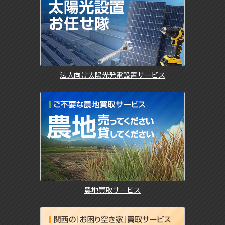
法人向け太陽光発電設置サービス
農地買取サービス