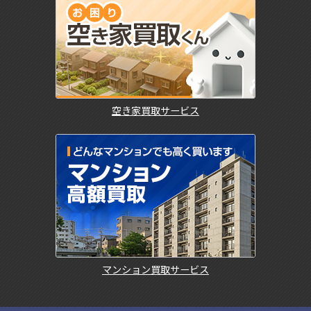
空き家買取サービス
マンション買取サービス