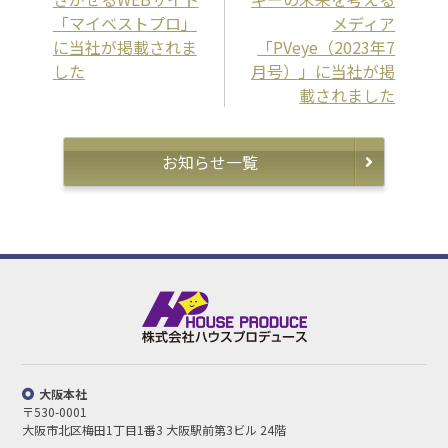
「マイベストプロ」
メディア
に当社が掲載されま
「PVeye（2023年7
した
月号）」に当社が掲
載されました
お知らせ一覧
大阪本社
〒530-0001
大阪市北区梅田1丁目1番3
大阪駅前第3ビル 24階