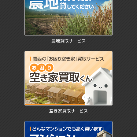
農地買取サービス
空き家買取サービス