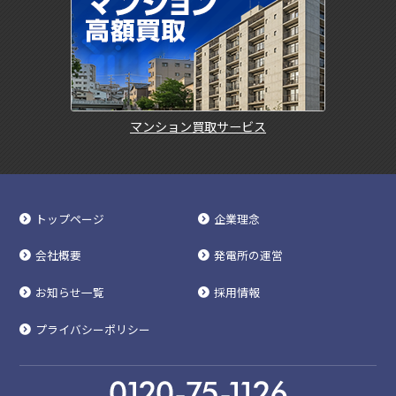
マンション買取サービス
トップページ
企業理念
会社概要
発電所の運営
お知らせ一覧
採用情報
プライバシーポリシー