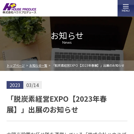
お知らせ
News
トップページ
お知らせ一覧
「脱炭素経営EXPO【2023年春展】」出展のお知らせ
2023
03/14
「脱炭素経営EXPO【2023年春
展】」出展のお知らせ