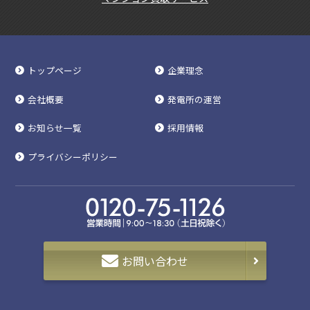
トップページ
企業理念
会社概要
発電所の運営
お知らせ一覧
採用情報
プライバシーポリシー
お問い合わせ