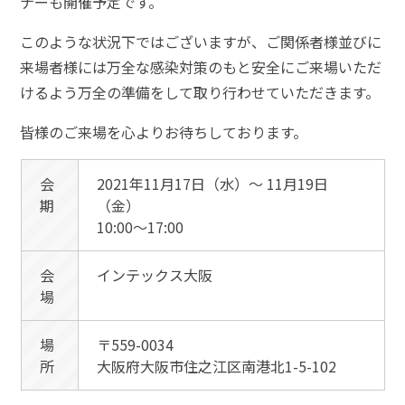
ナーも開催予定です。
このような状況下ではございますが、ご関係者様並びに
来場者様には万全な感染対策のもと安全にご来場いただ
けるよう万全の準備をして取り行わせていただきます。
皆様のご来場を心よりお待ちしております。
会
2021年11月17日（水）〜 11月19日
期
（金）
10:00～17:00
会
インテックス大阪
場
場
〒559-0034
所
大阪府大阪市住之江区南港北1-5-102