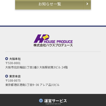
お知らせ一覧
大阪本社
〒530-0001
大阪市北区梅田1丁目1番3
大阪駅前第3ビル 24階
東京本店
〒108-0075
東京都港区港南1丁目9−36 アレア品川ビル
運営サービス
Operation service