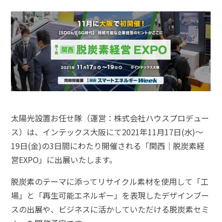
太陽光設置お任せ隊（運営：株式会社ハウスプロデュー
ス）は、インテックス大阪にて2021年11月17日(水)〜
19日(金)の3日間にわたり開催される「関西｜脱炭素経
営EXPO」に出展いたします。
脱炭素のテーマに添ってリサイクル素材を使用して「工
場」と「再生可能エネルギー」を表現したデザインブー
スの出展や、ビジネスに活かしていただける脱炭素セミ