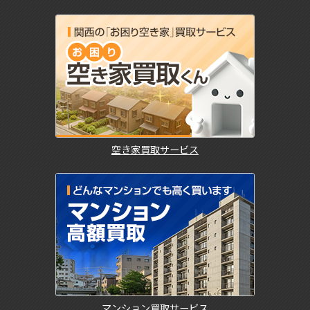
空き家買取サービス
マンション買取サービス