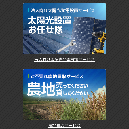
法人向け太陽光発電設置サービス
農地買取サービス