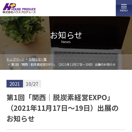
お知らせ
News
トップページ
お知らせ一覧
第1回「関西｜脱炭素経営EXPO」（2021年11月17日～19日）出展のお知らせ
2021
10/27
第1回「関西｜脱炭素経営EXPO」
（2021年11月17日～19日）出展の
お知らせ