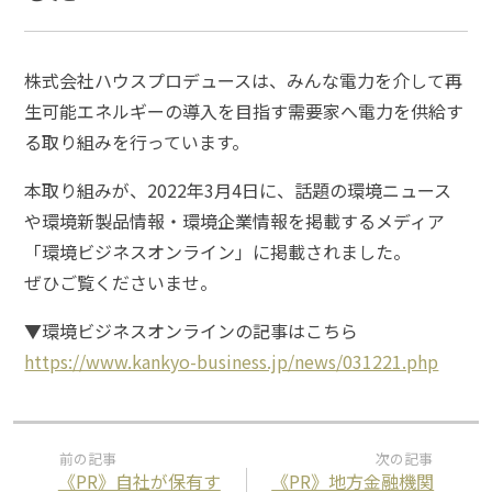
株式会社ハウスプロデュースは、みんな電力を介して再
生可能エネルギーの導入を目指す需要家へ電力を供給す
る取り組みを行っています。
本取り組みが、2022年3月4日に、話題の環境ニュース
や環境新製品情報・環境企業情報を掲載するメディア
「環境ビジネスオンライン」に掲載されました。
ぜひご覧くださいませ。
▼環境ビジネスオンラインの記事はこちら
https://www.kankyo-business.jp/news/031221.php
《PR》自社が保有す
《PR》地方金融機関