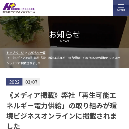
お知らせ
News
トップページ
お知らせ一覧
《メディア掲載》弊社「再生可能エネルギー電力供給」の取り組みが環境ビジネスオ
ンラインに掲載されました
2022
03/07
《メディア掲載》弊社「再生可能エ
ネルギー電力供給」の取り組みが環
境ビジネスオンラインに掲載されま
した