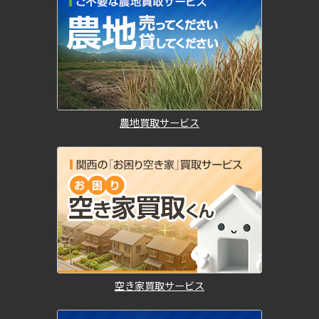
農地買取サービス
空き家買取サービス