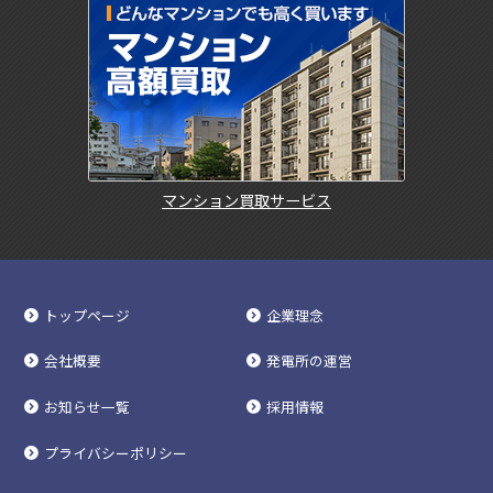
マンション買取サービス
トップページ
企業理念
会社概要
発電所の運営
お知らせ一覧
採用情報
プライバシーポリシー