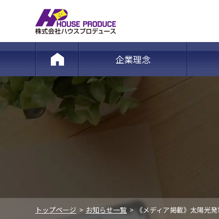
企業理念
トップページ
お知らせ一覧
《メディア掲載》太陽光発