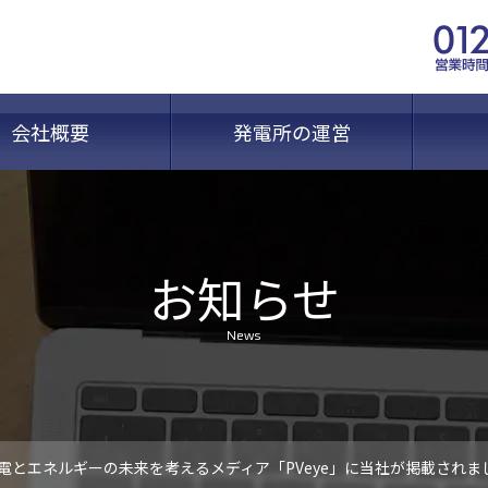
会社概要
発電所の運営
お知らせ
News
電とエネルギーの未来を考えるメディア「PVeye」に当社が掲載されま