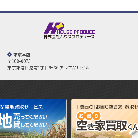
東京本店
〒108-0075
東京都港区港南1丁目9−36 アレア品川ビル