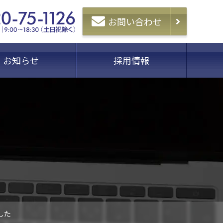
お問い合わせ
お知らせ
採用情報
した