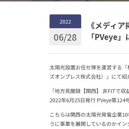
2022
《メディア
06/28
「PVeye
太陽光設置お任せ隊を運営する「株
ズオンプレス株式会社）」にて紹
「地方見聞録【関西】 非FITで
2022年6月25日発行 PVeye第124
こちらは関西の太陽光発電企業10
うに事業を展開しているのかイン