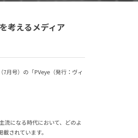
を考えるメディア
7月号）の「PVeye（発行：ヴィ
が主流になる時代において、どのよ
掲載されています。