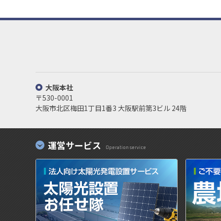
大阪本社
〒530-0001
大阪市北区梅田1丁目1番3
大阪駅前第3ビル 24階
運営サービス
Operation service