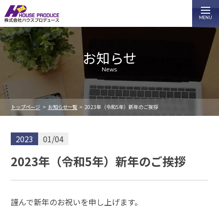
お知らせ
News
トップページ
お知らせ一覧
2023年（令和5年）新年のご挨拶
2023
01/04
2023年（令和5年）新年のご挨拶
謹んで新年のお祝いを申し上げます。