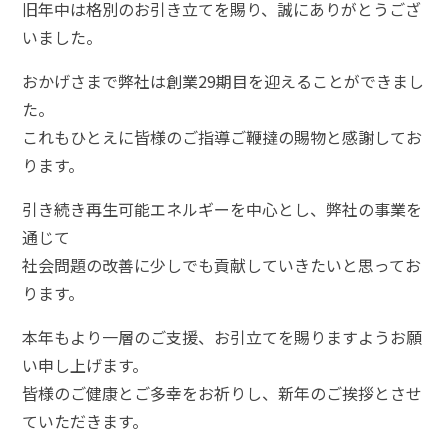
旧年中は格別のお引き立てを賜り、誠にありがとうござ
いました。
おかげさまで弊社は創業29期目を迎えることができまし
た。
これもひとえに皆様のご指導ご鞭撻の賜物と感謝してお
ります。
引き続き再生可能エネルギーを中心とし、弊社の事業を
通じて
社会問題の改善に少しでも貢献していきたいと思ってお
ります。
本年もより一層のご支援、お引立てを賜りますようお願
い申し上げます。
皆様のご健康とご多幸をお祈りし、新年のご挨拶とさせ
ていただきます。