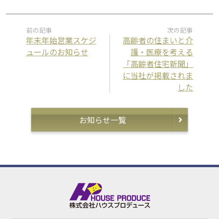
年末年始営業スケジ
高齢者の住まいと介
ュールのお知らせ
護・医療を考える
「高齢者住宅新聞」
に当社が掲載されま
した
お知らせ一覧