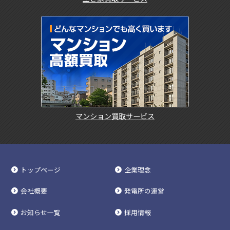
マンション買取サービス
トップページ
企業理念
会社概要
発電所の運営
お知らせ一覧
採用情報