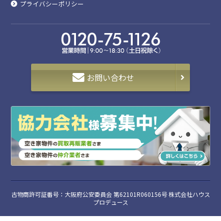
プライバシーポリシー
お問い合わせ
古物商許可証番号：大阪府公安委員会 第62101R060156号 株式会社ハウス
プロデュース