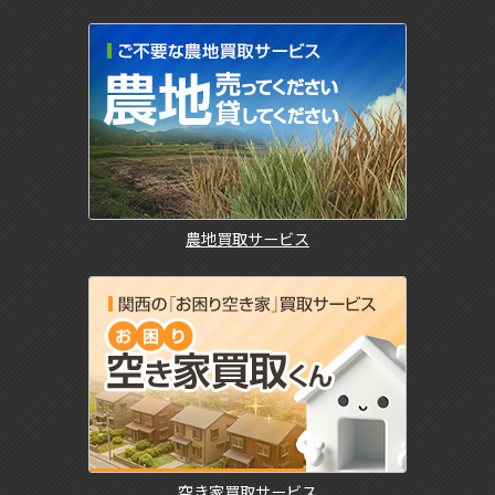
農地買取サービス
空き家買取サービス