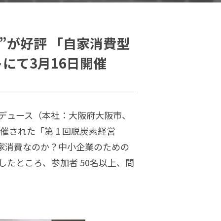
”が好評 「自家消費型
にて3月16日開催
デュース（本社：大阪府大阪市、
に開催された「第 1 回脱炭素経営
、今自家消費なのか？中小企業のための
たところ、参加者 50名以上、問