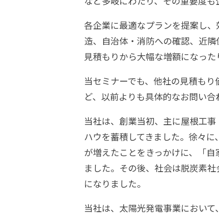
など多岐にわたり、その重要度も
各企業に最適なプランを提案し、
造、自治体・消防への確認、近隣
見積もりから大幅な増額になった
当セミナーでも、他社の見積もり
ど、以前よりも具体的なお問い合
当社は、創業当初、主に屋根工事
ハウを蓄積してきました。徐々に
が増えたことをきっかけに、「自
ました。その後、社会は脱炭素社
になりました。
当社は、太陽光発電事業において、