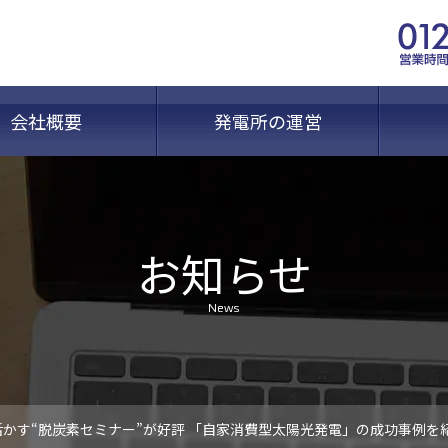
会社概要
発電所の運営
お知らせ
News
かす“脱炭素セミナー”が好評 「自家消費型太陽光発電」の成功事例を紹