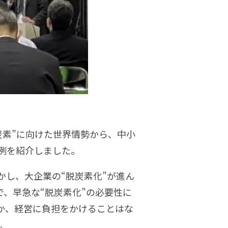
炭素”に向けた世界情勢から、中小
例を紹介しました。
かし、大企業の“脱炭素化”が進ん
で、早急な“脱炭素化”の必要性に
か、経営に負担をかけることはな
。