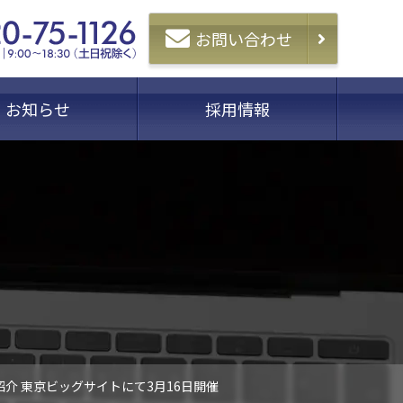
お問い合わせ
お知らせ
採用情報
介 東京ビッグサイトにて3月16日開催