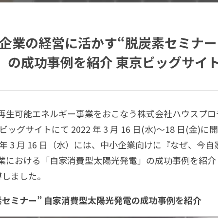
小企業の経営に活かす“脱炭素セミナー
」の成功事例を紹介 東京ビッグサイト
再生可能エネルギー事業をおこなう株式会社ハウスプロ
サイトにて 2022 年 3 月 16 日(水)〜18 日(金)
22 年 3 月 16 日（水）には、中小企業向けに『なぜ
業における「自家消費型太陽光発電」の成功事例を紹介し
博しました。
セミナー” 自家消費型太陽光発電の成功事例を紹介