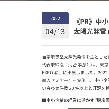
2022
《PR》中
04/13
太陽光発電
自家消費型太陽光発電を主とした
代表取締役：河合 孝彦）は、東京ビッグ
EXPO 春」に出展しました。20
導入セミナー』を実施し、中小企
い合わせ件数 20 件以上と好評を
■中小企業の経営に活かす“脱炭素