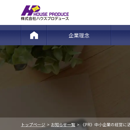
企業理念
トップページ
お知らせ一覧
《PR》中小企業の経営に活