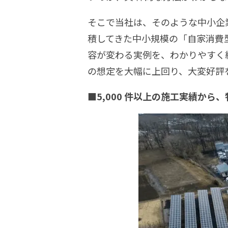
そこで当社は、そのような中小企
積してきた中小規模の「自家消費
容が変わる実例を、わかりやすく紐
の想定を大幅に上回り、大変好評
■5,000 件以上の施工実績から