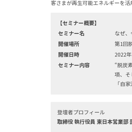
客さまが再生可能エネルギーを活
【セミナー概要】
セミナー名
なぜ、
開催場所
第1回
開催日時
2022
セミナー内容
“脱炭
項、そ
「自家
登壇者プロフィール
取締役 執行役員 東日本営業部 