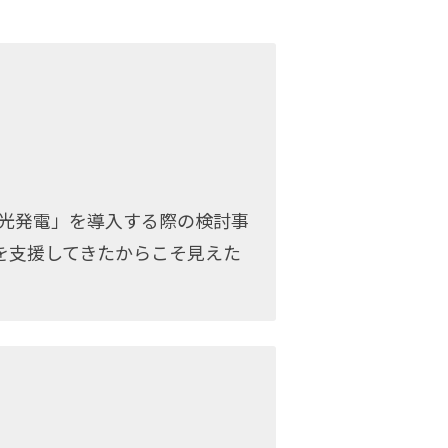
陽光発電」を導入する際の検討事
入を支援してきたからこそ見えた