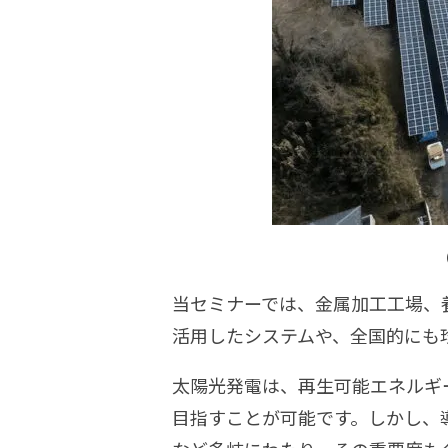
当セミナーでは、金属加工工場、
活用したシステムや、全国的にも珍
太陽光発電は、再生可能エネルギ
目指すことが可能です。しかし、