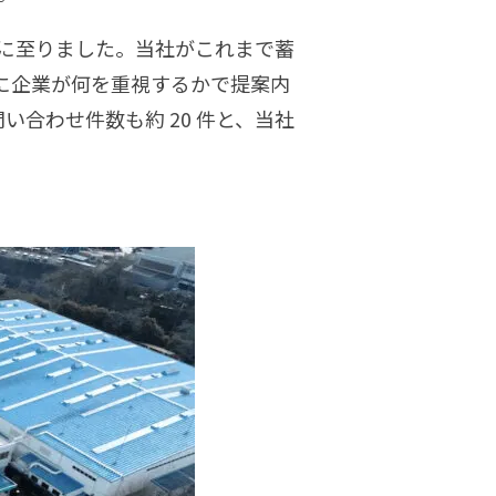
施に至りました。当社がこれまで蓄
に企業が何を重視するかで提案内
い合わせ件数も約 20 件と、当社