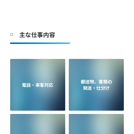
主な仕事内容
郵送物、書類の
電話・来客対応
発送・仕分け