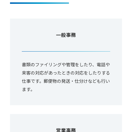
一般事務
書類のファイリングや管理をしたり、電話や
来客の対応があったときの対応をしたりする
仕事です。郵便物の発送・仕分けなども行い
ます。
営業事務