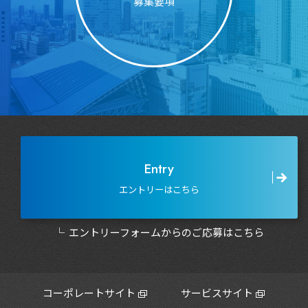
募集要項
Entry
エントリーはこちら
エントリーフォームからのご応募はこちら
コーポレートサイト
サービスサイト