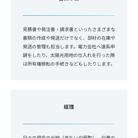
見積書や発注書・請求書といったさまざまな
書類の作成や発送だけでなく、部材の在庫や
発送の管理も担当します。電力会社へ連系申
請をしたり、太陽光用地の仕入れを行った際
は所有権移転の手続きなどもしたりします。
経理
日々の現金の出納（支払いや受取）、伝票の