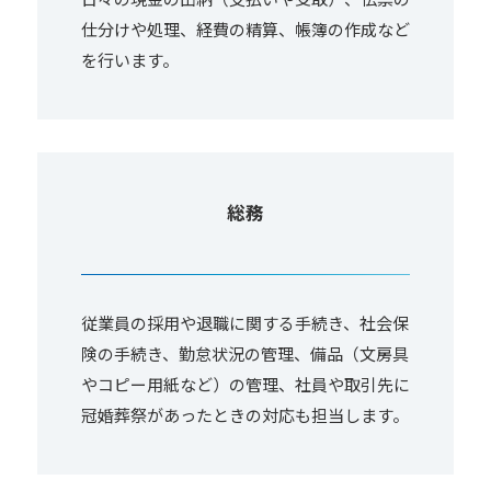
仕分けや処理、経費の精算、帳簿の作成など
を行います。
総務
従業員の採用や退職に関する手続き、社会保
険の手続き、勤怠状況の管理、備品（文房具
やコピー用紙など）の管理、社員や取引先に
冠婚葬祭があったときの対応も担当します。