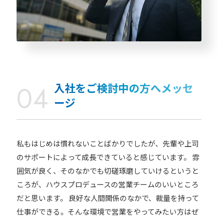
入社をご検討中の方へメッセ
ージ
私もはじめは慣れないことばかりでしたが、先輩や上司
のサポートによって成長できていると感じています。 雰
囲気が良く、そのなかでも切磋琢磨していけるというと
ころが、ハウスプロデュースの営業チームのいいところ
だと思います。 良好な人間関係のなかで、裁量を持って
仕事ができる。そんな環境で営業をやってみたい方はぜ