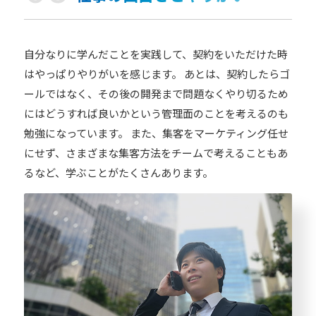
自分なりに学んだことを実践して、契約をいただけた時
はやっぱりやりがいを感じます。 あとは、契約したらゴ
ールではなく、その後の開発まで問題なくやり切るため
にはどうすれば良いかという管理面のことを考えるのも
勉強になっています。 また、集客をマーケティング任せ
にせず、さまざまな集客方法をチームで考えることもあ
るなど、学ぶことがたくさんあります。