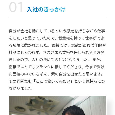
入社のきっかけ
自分が会社を動かしているという感覚を持ちながら仕事
をしたいと思っていたので、裁量権を持って仕事ができ
る環境に惹かれました。 面接では、意欲があれば年齢や
社歴にとらわれず、さまざまな業務を任せられるとお聞
きしたので、入社の決め手の1つとなりました。 また、
面接ではとてもフランクに接してくださり、今まで受け
た面接の中でいちばん、素の自分を出せたと思います。
その雰囲気も「ここで働いてみたい」という気持ちにつ
ながりました。