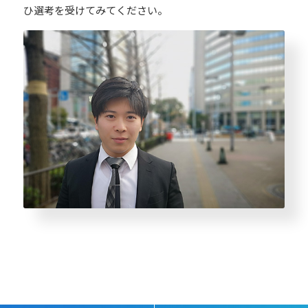
ひ選考を受けてみてください。