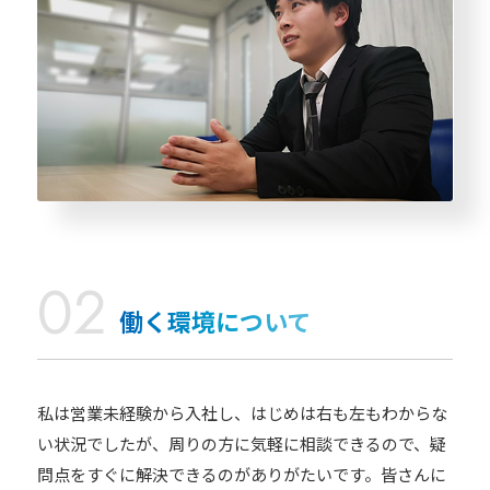
働く環境について
私は営業未経験から入社し、はじめは右も左もわからな
い状況でしたが、周りの方に気軽に相談できるので、疑
問点をすぐに解決できるのがありがたいです。皆さんに