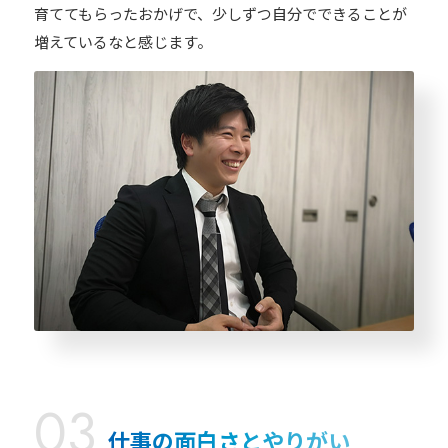
育ててもらったおかげで、少しずつ自分でできることが
増えているなと感じます。
仕事の面白さとやりがい