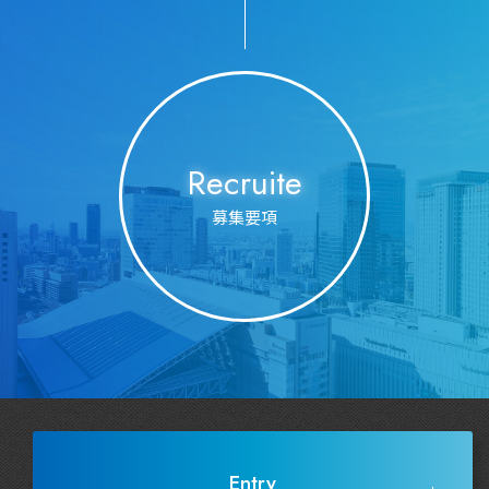
Recruite
募集要項
Entry