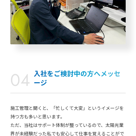
入社をご検討中の方へメッセ
ージ
施工管理と聞くと、「忙しくて大変」というイメージを
持つ方も多いと思います。
ただ、当社はサポート体制が整っているので、太陽光業
界が未経験だった私でも安心して仕事を覚えることがで