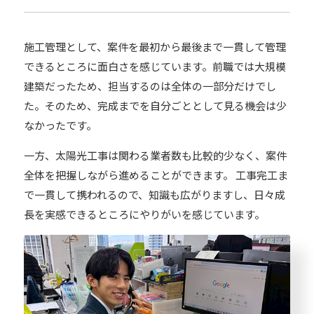
施工管理として、案件を最初から最後まで一貫して管理
できるところに面白さを感じています。前職では大規模
建築だったため、担当するのは全体の一部分だけでし
た。そのため、完成までを自分ごととして見る機会は少
なかったです。
一方、太陽光工事は関わる業者数も比較的少なく、案件
全体を把握しながら進めることができます。 工事完工ま
で一貫して携われるので、知識も広がりますし、日々成
長を実感できるところにやりがいを感じています。