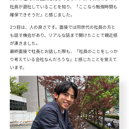
社員が退社していることを知り、「ここなら勉強時間も
確保できそうだ」と感じました。
2つ目は、人の良さです。面接では同世代の社員の方と
も話す機会があり、リアルな話まで聞けたことで親近感
が湧きました。
最終面接で社長とお話した際も、「社員のことをしっか
り考えている会社なんだろうな」と感じたことを覚えて
います。