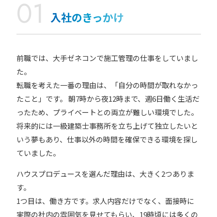
入社のきっかけ
前職では、大手ゼネコンで施工管理の仕事をしていまし
た。
転職を考えた一番の理由は、「自分の時間が取れなかっ
たこと」です。 朝7時から夜12時まで、週6日働く生活だ
ったため、プライベートとの両立が難しい環境でした。
将来的には一級建築士事務所を立ち上げて独立したいと
いう夢もあり、仕事以外の時間を確保できる環境を探し
ていました。
ハウスプロデュースを選んだ理由は、大きく2つありま
す。
1つ目は、働き方です。求人内容だけでなく、面接時に
実際の社内の雰囲気を見せてもらい、19時頃には多くの