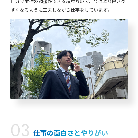
自分で案件の調整ができる環境なので、今はより働きや
すくなるように工夫しながら仕事をしています。
仕事の面白さとやりがい