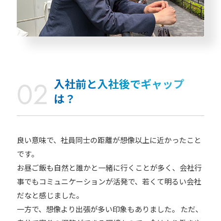
入社前と入社後でギャップ
は？
良い意味で、社員同士の距離が想像以上に近かったこと
です。
お昼ご飯も自然と誰かと一緒に行くことが多く、会社行
事でもコミュニケーションが活発で、若くて明るい会社
だなと感じました。
一方で、想像より出張が多い印象もありました。 ただ、