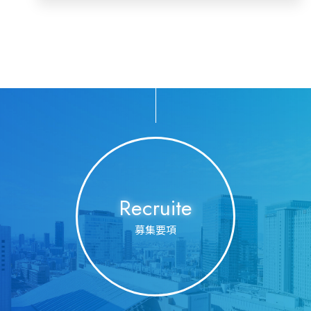
Recruite
募集要項