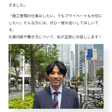
きました。
「施工管理の仕事はしたい。でもプライベートも大切に
したい」そんな方には、ぜひ一度お会いしてほしいで
す。
仕事内容や働き方について、私が正直にお話しします！