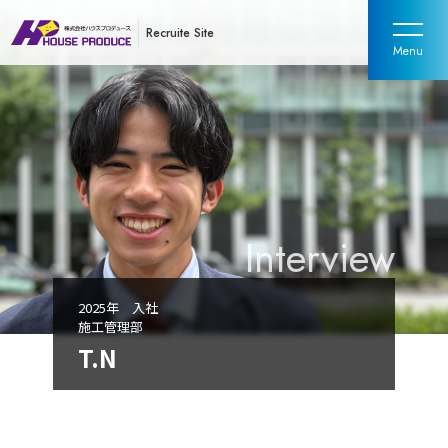
Recruite Site
2025年 入社
施工管理部
T.N