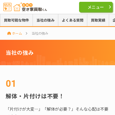
メニュー
買取可能な物件
当社の強み
よくある質問
買取実績
ホーム
当社の強み
当社の強み
解体・片付けは不要！
「片付けが大変…」「解体が必要？」そんな心配は不要