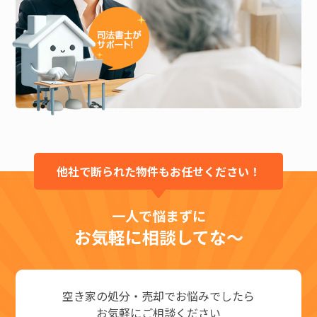
他社で断られた物件もお任せください！
一人で悩まずに
お気軽に相談してな～
空き家の処分・売却でお悩みでしたら
お気軽にご相談ください