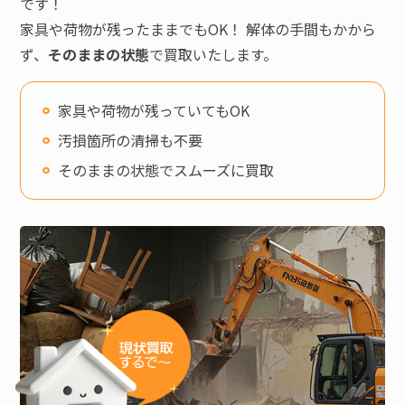
です！
家具や荷物が残ったままでもOK！ 解体の手間もかから
ず、
そのままの状態
で買取いたします。
家具や荷物が残っていてもOK
汚損箇所の清掃も不要
そのままの状態でスムーズに買取