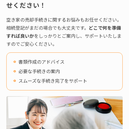
せください！
空き家の売却手続きに関するお悩みもお任せください。
相続登記がまだの場合でも大丈夫です。
どこで何を準備
すれば良いか
をしっかりとご案内し、サポートいたしま
すのでご安心ください。
書類作成のアドバイス
必要な手続きの案内
スムーズな手続き完了をサポート