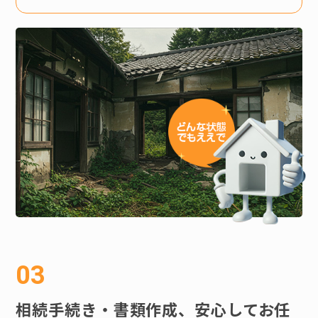
相続手続き・書類作成、安心してお任