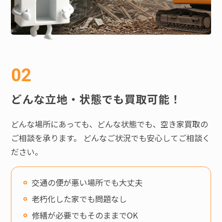
どんな立地・状態でも買取可能！
どんな場所にあっても、どんな状態でも、空き家買取の
ご相談を承ります。 どんなご状況でも安心してご相談く
ださい。
交通の便が悪い場所でも大丈夫
老朽化した家でも問題なし
修繕が必要でもそのままでOK