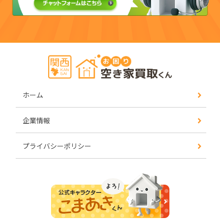
ホーム
企業情報
プライバシーポリシー