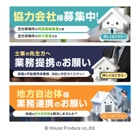
© House Produce co.,ltd.