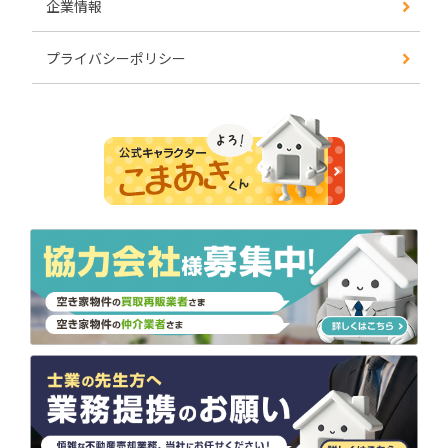
企業情報
プライバシーポリシー