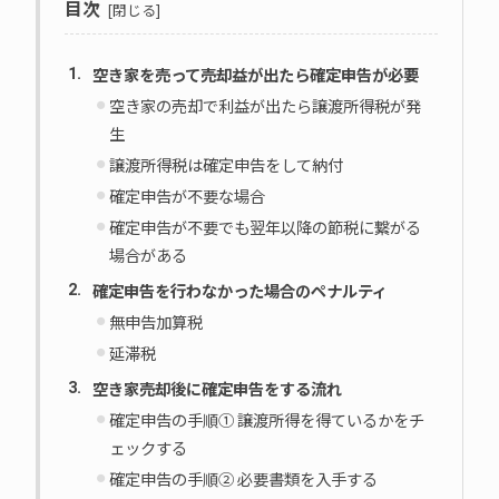
目次
空き家を売って売却益が出たら確定申告が必要
空き家の売却で利益が出たら譲渡所得税が発
生
譲渡所得税は確定申告をして納付
確定申告が不要な場合
確定申告が不要でも翌年以降の節税に繋がる
場合がある
確定申告を行わなかった場合のペナルティ
無申告加算税
延滞税
空き家売却後に確定申告をする流れ
確定申告の手順① 譲渡所得を得ているかをチ
ェックする
確定申告の手順② 必要書類を入手する