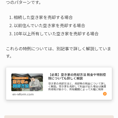
つのパターンです。
相続した空き家を売却する場合
以前住んでいた空き家を売却する場合
10年以上所有していた空き家を売却する場合
これらの特例については、別記事で詳しく解説していま
す。
【必見】空き家の売却方法 税金や特別控
除についても詳しく解説
空き家の売却方法と、売却時の税金について詳し
く解説。空き家を売却して利益が出た場合は譲渡
所得税が掛かり、所有期間によって大幅に税率が
大きく変わるので注意が必要です。本記事ではそ
en-reform.com
の他の税金と相続空き家の3,000万円特別控除に
ついてもご紹介し...