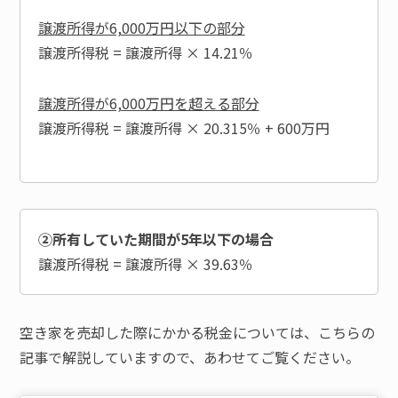
譲渡所得が6,000万円以下の部分
譲渡所得税 = 譲渡所得 × 14.21％
譲渡所得が6,000万円を超える部分
譲渡所得税 = 譲渡所得 × 20.315％ + 600万円
②所有していた期間が5年以下の場合
譲渡所得税 = 譲渡所得 × 39.63％
空き家を売却した際にかかる税金については、こちらの
記事で解説していますので、あわせてご覧ください。