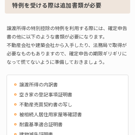
特例を受ける際は追加書類が必要
譲渡所得の特別控除の特例を利用する際には、確定申告
書の他に以下のような書類が必要になります。
不動産会社や建築会社から入手したり、法務局で取得が
必要なものもありますので、確定申告の期限ギリギリに
なって慌てないように準備しておきましょう。
譲渡所得の内訳書
空き家の登記事項証明書
不動産売買契約書の写し
被相続人居住用家屋等確認書
耐震基準適合証明書
建物滅失証明書