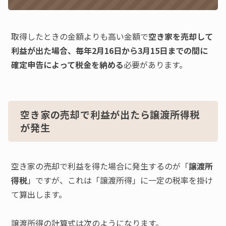
取得したときの金額よりも高い金額で
空き家を売却して
利益が出た場合、毎年2月16日から3月15日までの間に
確定申告によって税金を納める
必要があります。
空き家の売却で利益が出たら譲渡所得税
が発生
空き家の売却で利益を得た場合に発生するのが「
譲渡所
得税
」ですが、これは「譲渡所得」に一定の税率を掛け
て算出します。
譲渡所得の計算式は次のようになります。