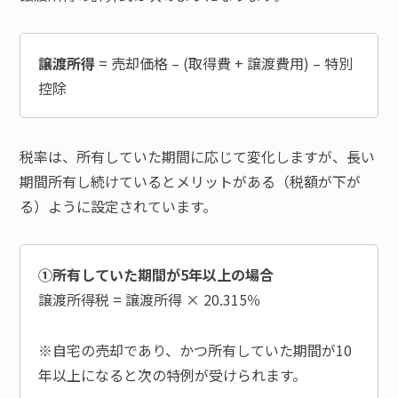
譲渡所得
= 売却価格 – (取得費 + 譲渡費用) – 特別
控除
税率は、所有していた期間に応じて変化しますが、長い
期間所有し続けているとメリットがある（税額が下が
る）ように設定されています。
①所有していた期間が5年以上の場合
譲渡所得税 = 譲渡所得 × 20.315％
※自宅の売却であり、かつ所有していた期間が10
年以上になると次の特例が受けられます。