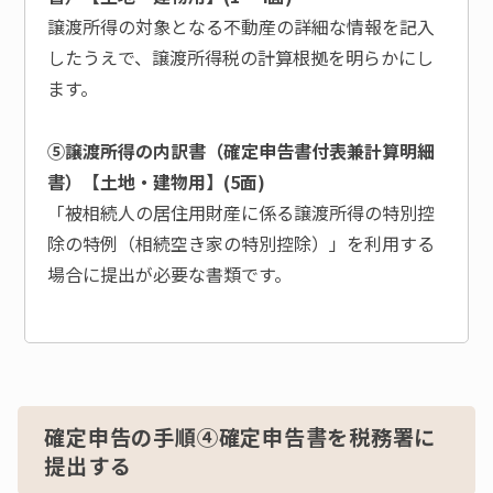
譲渡所得の対象となる不動産の詳細な情報を記入
したうえで、譲渡所得税の計算根拠を明らかにし
ます。
⑤譲渡所得の内訳書（確定申告書付表兼計算明細
書）【土地・建物用】(5面)
「被相続人の居住用財産に係る譲渡所得の特別控
除の特例（相続空き家の特別控除）」を利用する
場合に提出が必要な書類です。
確定申告の手順④確定申告書を税務署に
提出する