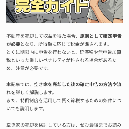
不動産を売却して収益を得た場合、
原則として確定申告
が必要
となり、所得額に応じて税金が課されます。
とくに期限内に申告を行わないと、延滞税や無申告加算
税といった厳しいペナルティが科される場合があるた
め、注意が必要です。
本記事では、
空き家を売却した後の確定申告の方法や流
れ
を詳しく解説します。
また、特例制度を活用して賢く節税するための条件につ
いても説明します。
空き家の売却を検討している方は、ぜひ最後までお読み