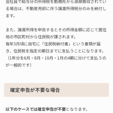
会社員で給与分の所得税を勤務先から源泉徴収されてい
る場合は、不動産売却に伴う譲渡所得税分のみを納付し
ます。
また、譲渡所得を申告するとその所得金額に応じて居住
地の市区町村から住民税が課されます。
毎年5月頃に自宅に「住民税納付書」という書類が届
き、住民税を指定の期日までに支払うことになります。
（1年分を6月・8月・10月・1月の4期に分けて支払うの
が一般的です）
確定申告が不要な場合
以下のケースでは確定申告が不要
となります。