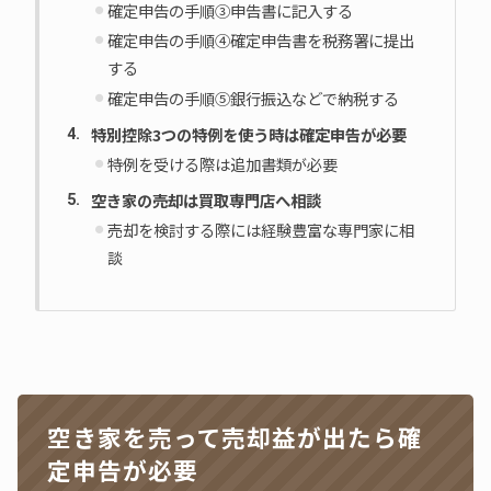
確定申告の手順③申告書に記入する
確定申告の手順④確定申告書を税務署に提出
する
確定申告の手順⑤銀行振込などで納税する
特別控除3つの特例を使う時は確定申告が必要
特例を受ける際は追加書類が必要
空き家の売却は買取専門店へ相談
売却を検討する際には経験豊富な専門家に相
談
空き家を売って売却益が出たら確
定申告が必要