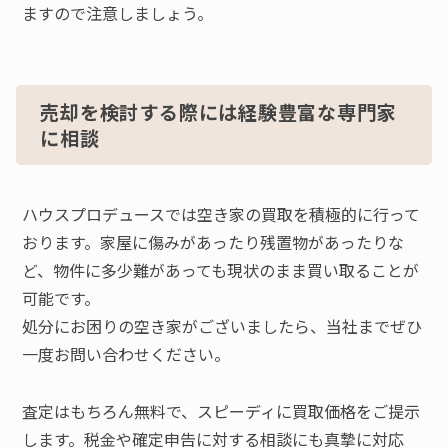
ますので注意しましょう。
売却を検討する際には経験豊富な専門家
に相談
ハウスプロデュースでは空き家の買取を積極的に行って
おります。家屋に傷みがあったり残置物があったりな
ど、物件に多少難があっても現状のまま買い取ることが
可能です。
処分にお困りの空き家がございましたら、当社までぜひ
一度お問い合わせください。
査定はもちろん無料で、スピーディに買取価格をご提示
します。税金や確定申告に対する相談にも真摯に対応