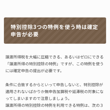
特別控除3つの特例を使う時は確定
申告が必要
譲渡所得税を大幅に圧縮できる、あるいはゼロにできる
「譲渡所得の特別控除の特例」ですが、この特例を使う
には確定申告の提出が必要です。
条件に合致するからといって申告しないと、特別控除が
適用されないばかりか無申告加算税や延滞税の対象にな
ってしまいますので注意しましょう。
譲渡所得の特別控除の特例を利用できる特例は、次の３