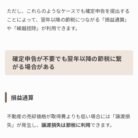
ただし、これらのようなケースでも確定申告を提出する
ことによって、翌年以降の節税につながる「損益通算」
や「繰越控除」が利用できます。
確定申告が不要でも翌年以降の節税に繋
がる場合がある
損益通算
不動産の売却価格が取得費よりも低い場合には「譲渡損
失」が発生し、
譲渡損失は節税に利用
できます。