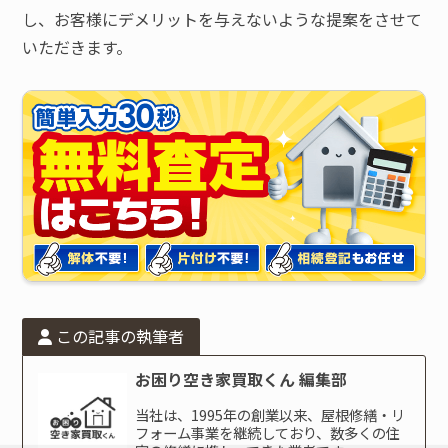
し、お客様にデメリットを与えないような提案をさせて
いただきます。
この記事の執筆者
お困り空き家買取くん 編集部
当社は、1995年の創業以来、屋根修繕・リ
フォーム事業を継続しており、数多くの住