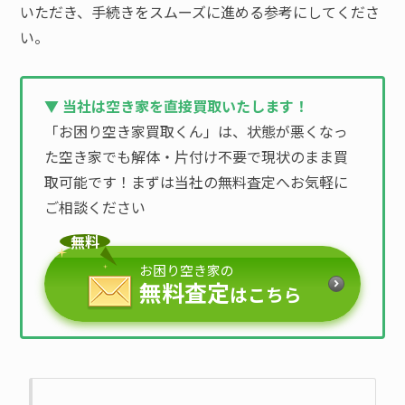
いただき、手続きをスムーズに進める参考にしてくださ
い。
▼ 当社は空き家を直接買取いたします！
「お困り空き家買取くん」は、状態が悪くなっ
た空き家でも解体・片付け不要で現状のまま買
取可能です！まずは当社の無料査定へお気軽に
ご相談ください
無料
お困り空き家の
無料査定
はこちら