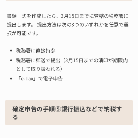
書類一式を作成したら、3月15日までに管轄の税務署に
提出します。 提出方法は次の3つのいずれかを任意で選
択が可能です。
税務署に直接持参
税務署に郵送で提出（3月15日までの消印が期限内
として取り扱われる）
「e-Tax」で電子申告
確定申告の手順⑤銀行振込などで納税す
る