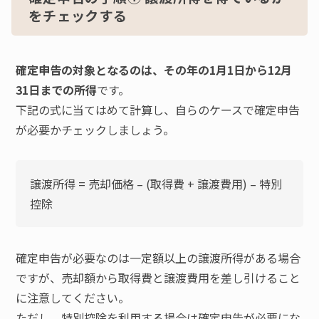
をチェックする
確定申告の対象となるのは、その年の1月1日から12月
31日までの所得
です。
下記の式に当てはめて計算し、自らのケースで確定申告
が必要かチェックしましょう。
譲渡所得 = 売却価格 – (取得費 + 譲渡費用) – 特別
控除
確定申告が必要なのは一定額以上の譲渡所得がある場合
ですが、売却額から取得費と譲渡費用を差し引けること
に注意してください。
ただし、特別控除を利用する場合は確定申告が必要にな