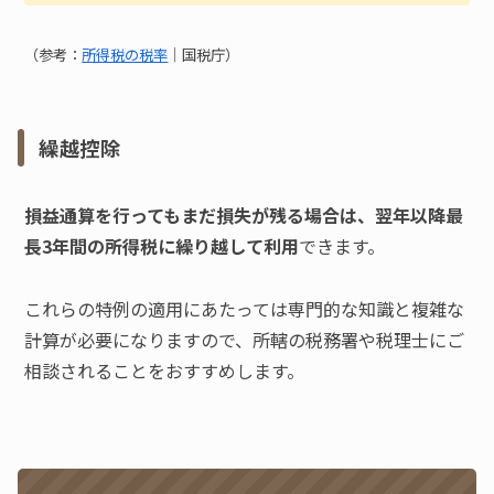
（参考：
所得税の税率
｜国税庁）
繰越控除
損益通算を行ってもまだ損失が残る場合は、翌年以降最
長3年間の所得税に繰り越して利用
できます。
これらの特例の適用にあたっては専門的な知識と複雑な
計算が必要になりますので、所轄の税務署や税理士にご
相談されることをおすすめします。