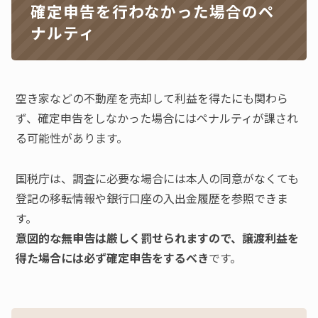
確定申告を行わなかった場合のペ
ナルティ
空き家などの不動産を売却して利益を得たにも関わら
ず、確定申告をしなかった場合にはペナルティが課され
る可能性があります。
国税庁は、調査に必要な場合には本人の同意がなくても
登記の移転情報や銀行口座の入出金履歴を参照できま
す。
意図的な無申告は厳しく罰せられますので、譲渡利益を
得た場合には必ず確定申告をするべき
です。