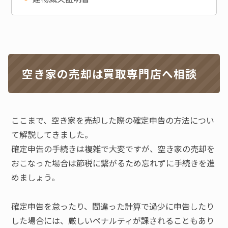
空き家の売却は買取専門店へ相談
ここまで、空き家を売却した際の確定申告の方法につい
て解説してきました。
確定申告の手続きは複雑で大変ですが、空き家の売却を
おこなった場合は節税に繋がるため忘れずに手続きを進
めましょう。
確定申告を怠ったり、間違った計算で過少に申告したり
した場合には、厳しいペナルティが課されることもあり