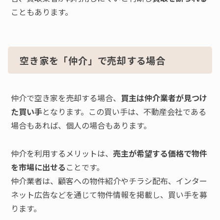
こともあります。
空き家を「仲介」で売却する場合
仲介で空き家を売却する場合、
買主は仲介業者が見つけ
た買い手
となります。この買い手は、不動産会社である
場合もあれば、個人の場合もあります。
仲介を利用するメリットは、
売主が希望する価格で物件
を市場に出せる
ことです。
仲介業者は、顧客への物件紹介やチラシ配布、インター
ネット広告などを通じて物件情報を掲載し、買い手を募
ります。