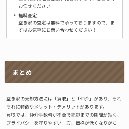
お任せください
無料査定
空き家の査定は無料で承っておりますので、ま
ずはお気軽にお問い合わせください！
まとめ
空き家の売却方法には「買取」と「仲介」があり、それ
ぞれに特徴やメリット・デメリットがあります。
買取では、仲介手数料が不要で売却までの期間が短く、
プライバシーを守りやすい一方、価格が低くなりがち