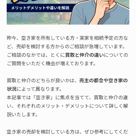
昨今、空き家を所有している方・実家を相続予定の方な
ど、売却を検討する方からのご相談が急増しています。
ご相談のなかでは、とくに
買取と仲介の違い
についての
ご質問をいただく機会が増えております。
買取と仲介のどちらが良いかは、
売主の都合や空き家の
状況
によって異なります。
本記事では「空き家」に焦点を当てて、買取と仲介の違
い、それぞれのメリット・デメリットについて詳しく解
説いたします。
空き家の売却を検討している方は、ぜひ参考にしてくだ