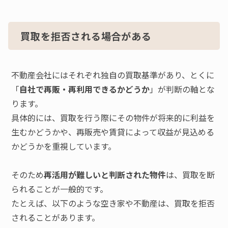
買取を拒否される場合がある
不動産会社にはそれぞれ独自の買取基準があり、とくに
「
自社で再販・再利用できるかどうか
」が判断の軸とな
ります。
具体的には、買取を行う際にその物件が将来的に利益を
生むかどうかや、再販売や賃貸によって収益が見込める
かどうかを重視しています。
そのため
再活用が難しいと判断された物件
は、買取を断
られることが一般的です。
たとえば、以下のような空き家や不動産は、買取を拒否
されることがあります。