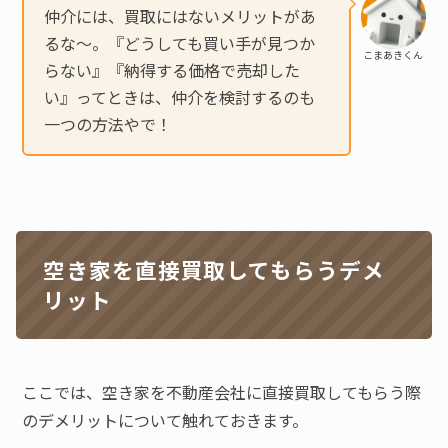
仲介には、買取にはないメリットがあ
るな〜。『どうしても買い手が見つか
こまあきくん
らない』『納得する価格で売却した
い』ってときは、仲介を検討するのも
一つの方法やで！
空き家を直接買取してもらうデメ
リット
ここでは、空き家を不動産会社に直接買取してもらう際
のデメリットについて触れておきます。