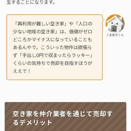
生することになります。
「再利用が難しい空き家」や「人口の
少ない地域の空き家」は、価値がゼロ
こまあきくん
どころかマイナスになっていることも
あるんやで。こういった物件は欲張ら
ず「手出し0円で収まったらラッキー」
くらいの気持ちで売却を目指すほうが
ええで！
空き家を仲介業者を通じて売却す
るデメリット