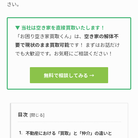
さい。
▼ 当社は空き家を直接買取いたします！
「お困り空き家買取くん」は、
空き家の解体不
要で現状のまま買取可能
です！ まずはお話だけ
でも大歓迎です。お気軽にご相談ください！
無料で相談してみる →
目次
不動産における「買取」と「仲介」の違いと