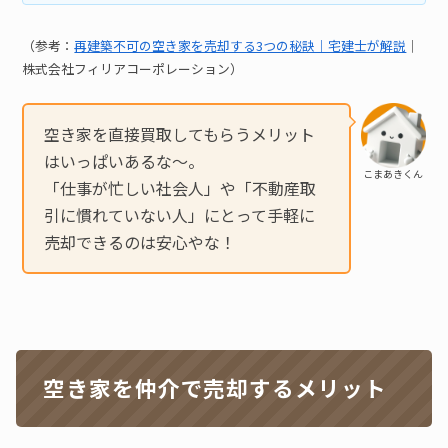
（参考：
再建築不可の空き家を売却する3つの秘訣｜宅建士が解説
｜
株式会社フィリアコーポレーション）
空き家を直接買取してもらうメリット
はいっぱいあるな〜。
こまあきくん
「仕事が忙しい社会人」や「不動産取
引に慣れていない人」にとって手軽に
売却できるのは安心やな！
空き家を仲介で売却するメリット