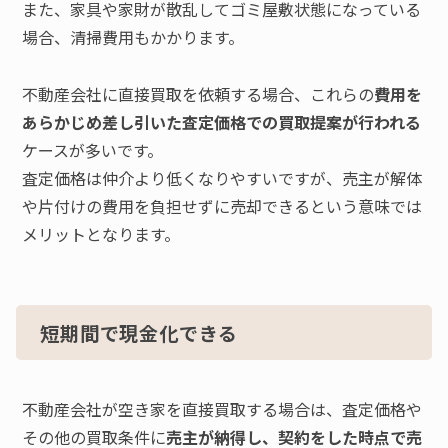
また、家具や家財が散乱してゴミ屋敷状態になっている
場合、清掃費用もかかります。
不動産会社に直接買取を依頼する場合、これらの
費用を
あらかじめ差し引いた査定価格での買取提案が行われる
ケースが多いです。
査定価格は仲介より低くなりやすいですが、売主が解体
や片付けの費用を負担せずに売却できるという意味では
メリットとなります。
短期間で現金化できる
不動産会社が空き家を直接買取する場合は、査定価格や
その他の買取条件に
売主が納得し、契約をした時点で売