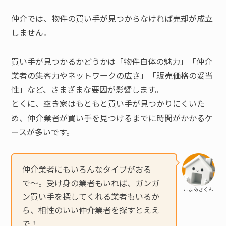
仲介では、物件の買い手が見つからなければ売却が成立
しません。
買い手が見つかるかどうかは「物件自体の魅力」「仲介
業者の集客力やネットワークの広さ」「販売価格の妥当
性」など、さまざまな要因が影響します。
とくに、空き家はもともと買い手が見つかりにくいた
め、仲介業者が買い手を見つけるまでに時間がかかるケ
ースが多いです。
仲介業者にもいろんなタイプがおる
で〜。受け身の業者もいれば、ガンガ
こまあきくん
ン買い手を探してくれる業者もいるか
ら、相性のいい仲介業者を探すとええ
で！