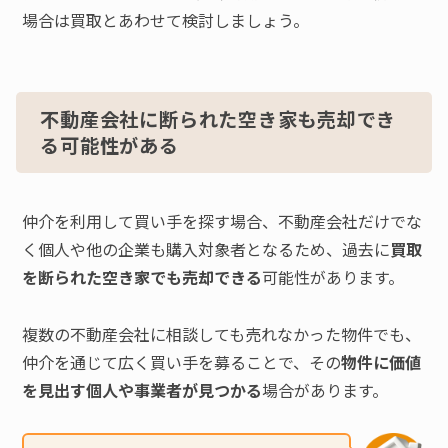
場合は買取とあわせて検討しましょう。
不動産会社に断られた空き家も売却でき
る可能性がある
仲介を利用して買い手を探す場合、不動産会社だけでな
く個人や他の企業も購入対象者となるため、過去に
買取
を断られた空き家でも売却できる
可能性があります。
複数の不動産会社に相談しても売れなかった物件でも、
仲介を通じて広く買い手を募ることで、その
物件に価値
を見出す個人や事業者が見つかる
場合があります。