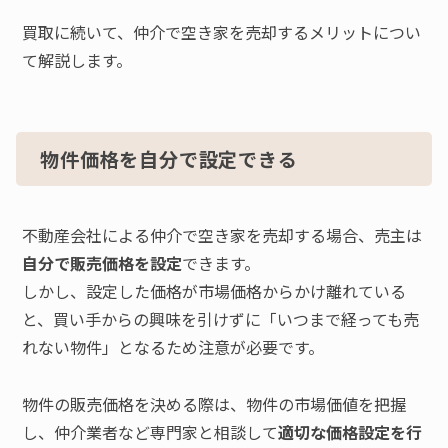
買取に続いて、仲介で空き家を売却するメリットについ
て解説します。
物件価格を自分で設定できる
不動産会社による仲介で空き家を売却する場合、売主は
自分で販売価格を設定
できます。
しかし、設定した価格が市場価格からかけ離れている
と、買い手からの興味を引けずに「いつまで経っても売
れない物件」となるため注意が必要です。
物件の販売価格を決める際は、物件の市場価値を把握
し、仲介業者など専門家と相談して
適切な価格設定を行