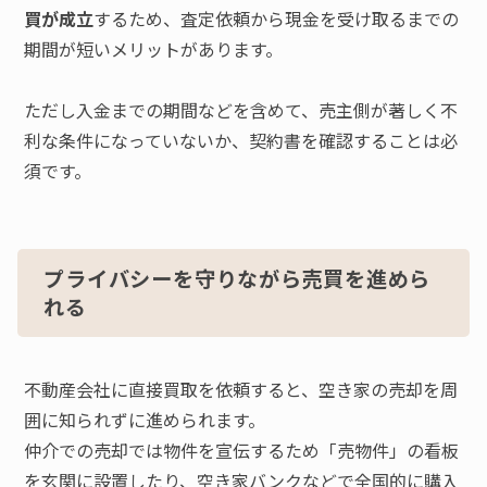
買が成立
するため、査定依頼から現金を受け取るまでの
期間が短いメリットがあります。
ただし入金までの期間などを含めて、売主側が著しく不
利な条件になっていないか、契約書を確認することは必
須です。
プライバシーを守りながら売買を進めら
れる
不動産会社に直接買取を依頼すると、空き家の売却を周
囲に知られずに進められます。
仲介での売却では物件を宣伝するため「売物件」の看板
を玄関に設置したり、空き家バンクなどで全国的に購入