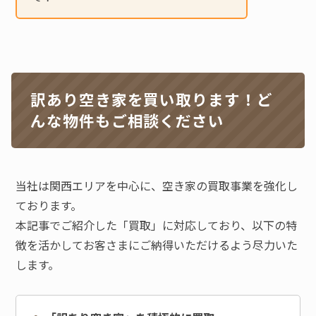
訳あり空き家を買い取ります！ど
んな物件もご相談ください
当社は関西エリアを中心に、空き家の買取事業を強化し
ております。
本記事でご紹介した「買取」に対応しており、以下の特
徴を活かしてお客さまにご納得いただけるよう尽力いた
します。