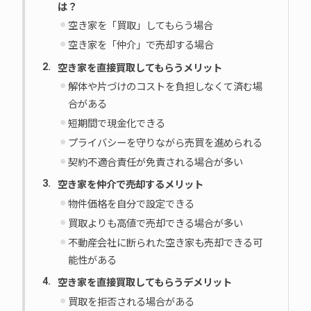
は？
空き家を「買取」してもらう場合
空き家を「仲介」で売却する場合
空き家を直接買取してもらうメリット
解体や片づけのコストを負担しなくて済む場
合がある
短期間で現金化できる
プライバシーを守りながら売買を進められる
契約不適合責任が免責される場合が多い
空き家を仲介で売却するメリット
物件価格を自分で設定できる
買取よりも高値で売却できる場合が多い
不動産会社に断られた空き家も売却できる可
能性がある
空き家を直接買取してもらうデメリット
買取を拒否される場合がある