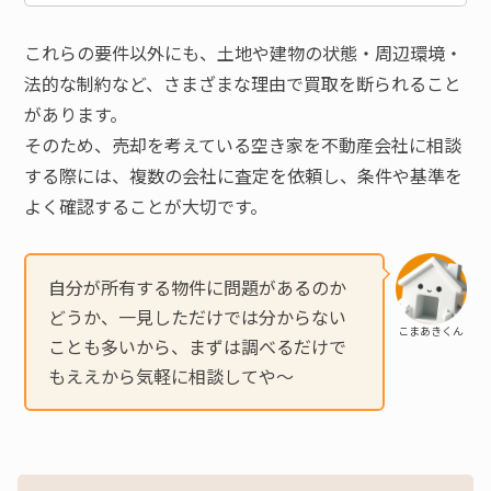
これらの要件以外にも、土地や建物の状態・周辺環境・
法的な制約など、さまざまな理由で買取を断られること
があります。
そのため、売却を考えている空き家を不動産会社に相談
する際には、複数の会社に査定を依頼し、条件や基準を
よく確認することが大切です。
自分が所有する物件に問題があるのか
どうか、一見しただけでは分からない
こまあきくん
ことも多いから、まずは調べるだけで
もええから気軽に相談してや〜