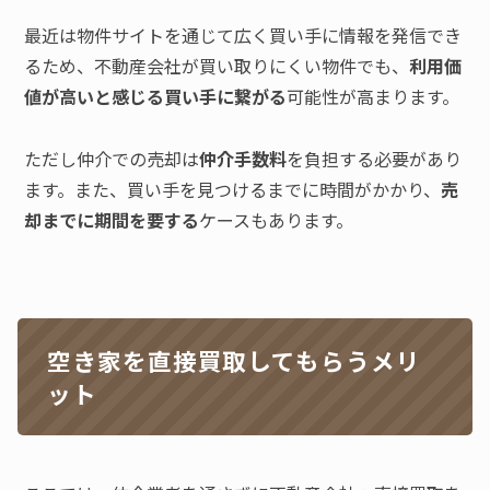
最近は物件サイトを通じて広く買い手に情報を発信でき
るため、不動産会社が買い取りにくい物件でも、
利用価
値が高いと感じる買い手に繋がる
可能性が高まります。
ただし仲介での売却は
仲介手数料
を負担する必要があり
ます。また、買い手を見つけるまでに時間がかかり、
売
却までに期間を要する
ケースもあります。
空き家を直接買取してもらうメリ
ット