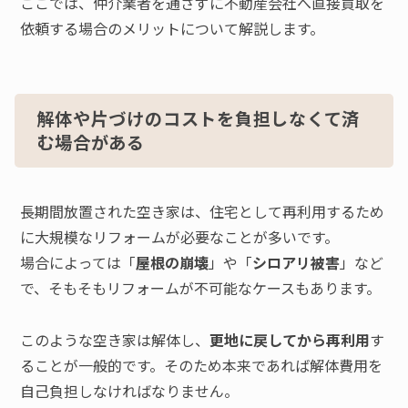
ここでは、仲介業者を通さずに不動産会社へ直接買取を
依頼する場合のメリットについて解説します。
解体や片づけのコストを負担しなくて済
む場合がある
長期間放置された空き家は、住宅として再利用するため
に大規模なリフォームが必要なことが多いです。
場合によっては「
屋根の崩壊
」や「
シロアリ被害
」など
で、そもそもリフォームが不可能なケースもあります。
このような空き家は解体し、
更地に戻してから再利用
す
ることが一般的です。そのため本来であれば解体費用を
自己負担しなければなりません。