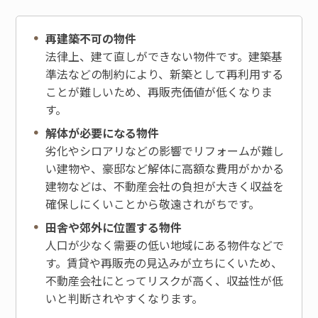
再建築不可の物件
法律上、建て直しができない物件です。建築基
準法などの制約により、新築として再利用する
ことが難しいため、再販売価値が低くなりま
す。
解体が必要になる物件
劣化やシロアリなどの影響でリフォームが難し
い建物や、豪邸など解体に高額な費用がかかる
建物などは、不動産会社の負担が大きく収益を
確保しにくいことから敬遠されがちです。
田舎や郊外に位置する物件
人口が少なく需要の低い地域にある物件などで
す。賃貸や再販売の見込みが立ちにくいため、
不動産会社にとってリスクが高く、収益性が低
いと判断されやすくなります。