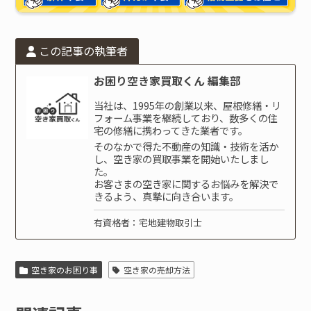
この記事の執筆者
お困り空き家買取くん 編集部
当社は、1995年の創業以来、屋根修繕・リ
フォーム事業を継続しており、数多くの住
宅の修繕に携わってきた業者です。
そのなかで得た不動産の知識・技術を活か
し、空き家の買取事業を開始いたしまし
た。
お客さまの空き家に関するお悩みを解決で
きるよう、真摯に向き合います。
有資格者：宅地建物取引士
空き家のお困り事
空き家の売却方法