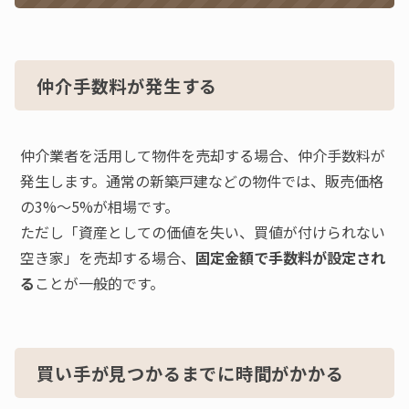
仲介手数料が発生する
仲介業者を活用して物件を売却する場合、仲介手数料が
発生します。通常の新築戸建などの物件では、販売価格
の3%〜5%が相場です。
ただし「資産としての価値を失い、買値が付けられない
空き家」を売却する場合、
固定金額で手数料が設定され
る
ことが一般的です。
買い手が見つかるまでに時間がかかる