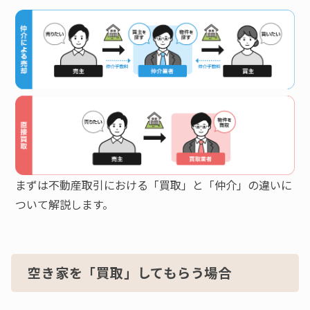
まずは不動産取引における「買取」と「仲介」の違いに
ついて解説します。
空き家を「買取」してもらう場合