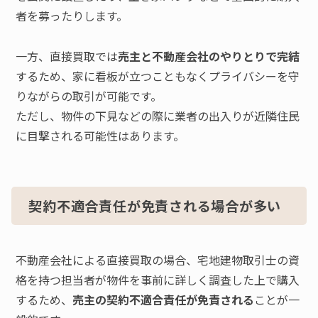
者を募ったりします。
一方、直接買取では
売主と不動産会社のやりとりで完結
するため、家に看板が立つこともなくプライバシーを守
りながらの取引が可能です。
ただし、物件の下見などの際に業者の出入りが近隣住民
に目撃される可能性はあります。
契約不適合責任が免責される場合が多い
不動産会社による直接買取の場合、宅地建物取引士の資
格を持つ担当者が物件を事前に詳しく調査した上で購入
するため、
売主の契約不適合責任が免責される
ことが一