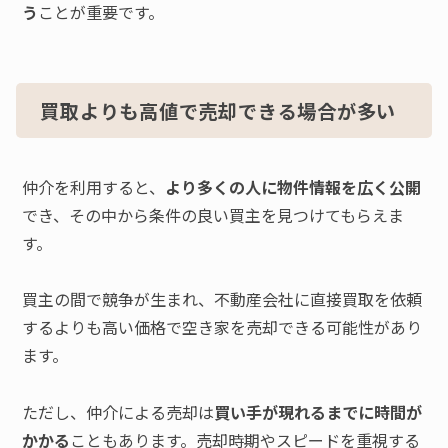
う
ことが重要です。
買取よりも高値で売却できる場合が多い
仲介を利用すると、
より多くの人に物件情報を広く公開
でき、その中から条件の良い買主を見つけてもらえま
す。
買主の間で競争が生まれ、不動産会社に直接買取を依頼
するよりも高い価格で空き家を売却できる可能性があり
ます。
ただし、仲介による売却は
買い手が現れるまでに時間が
かかる
こともあります。売却時期やスピードを重視する