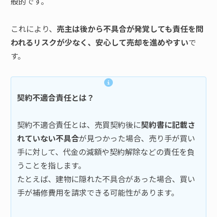
般的です。
これにより、
売主は後から不具合が発覚しても責任を問
われるリスクが少なく、安心して売却を進めやすい
で
す。
契約不適合責任とは？
契約不適合責任とは、売買契約後に
契約書に記載さ
れていない不具合
が見つかった場合、売り手が買い
手に対して、代金の減額や契約解除などの責任を負
うことを指します。
たとえば、建物に隠れた不具合があった場合、買い
手が補修費用を請求できる可能性があります。