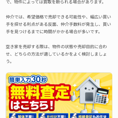
で、物件によっては買取を断られる場合があります。
仲介では、希望価格で売却できる可能性や、幅広い買い
手を探せる利点がある反面、仲介手数料が発生し、買い
手を見つけるまでに時間がかかる場合が多いです。
空き家を売却する際は、物件の状態や売却目的に合わ
せ、どちらの方法が適しているかをよく検討しましょ
う。