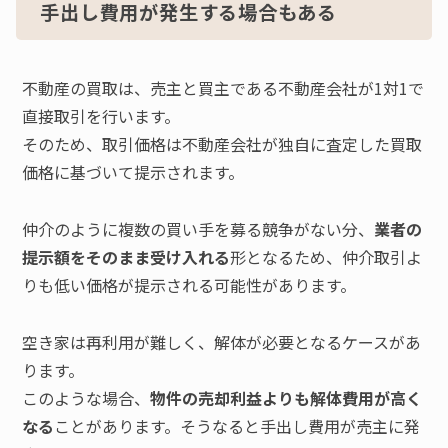
手出し費用が発生する場合もある
不動産の買取は、売主と買主である不動産会社が1対1で
直接取引を行います。
そのため、取引価格は不動産会社が独自に査定した買取
価格に基づいて提示されます。
仲介のように複数の買い手を募る競争がない分、
業者の
提示額をそのまま受け入れる
形となるため、仲介取引よ
りも低い価格が提示される可能性があります。
空き家は再利用が難しく、解体が必要となるケースがあ
ります。
このような場合、
物件の売却利益よりも解体費用が高く
なる
ことがあります。そうなると手出し費用が売主に発