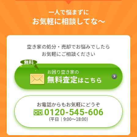
一人で悩まずに
お気軽に相談してな～
空き家の処分・売却でお悩みでしたら
お気軽にご相談ください
無料
お困り空き家の
無料査定
はこちら
お電話からもお気軽にどうぞ
0120-545-606
（平日｜9:00～18:00）