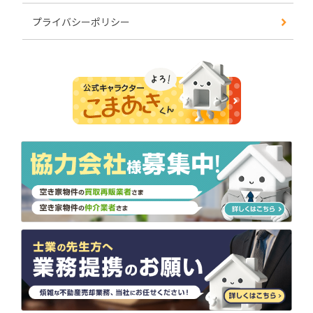
プライバシーポリシー