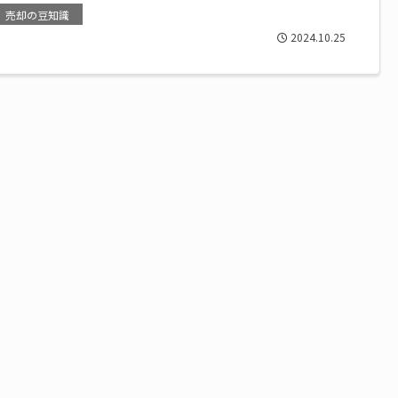
売却の豆知識
2024.10.25