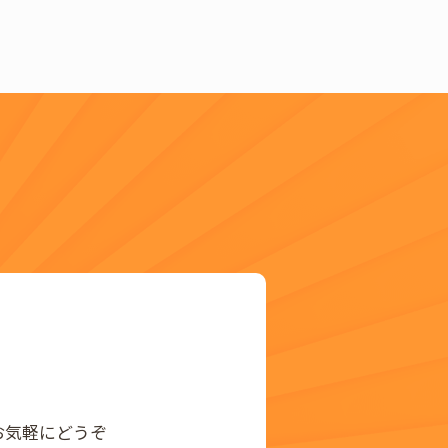
お気軽にどうぞ