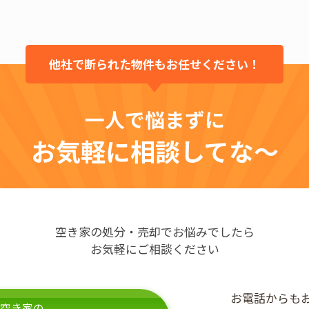
他社で断られた物件もお任せください！
一人で悩まずに
お気軽に相談してな～
空き家の処分・売却でお悩みでしたら
お気軽にご相談ください
お電話からも
空き家の