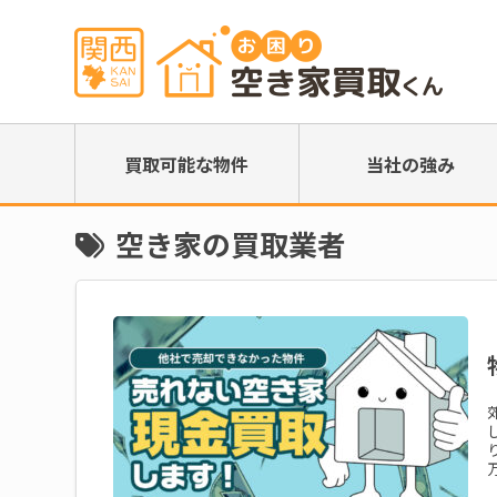
買取可能な物件
当社の強み
空き家の買取業者