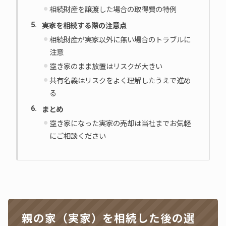
相続財産を譲渡した場合の取得費の特例
実家を相続する際の注意点
相続財産が実家以外に無い場合のトラブルに
注意
空き家のまま放置はリスクが大きい
共有名義はリスクをよく理解したうえで進め
る
まとめ
空き家になった実家の売却は当社までお気軽
にご相談ください
親の家（実家）を相続した後の選