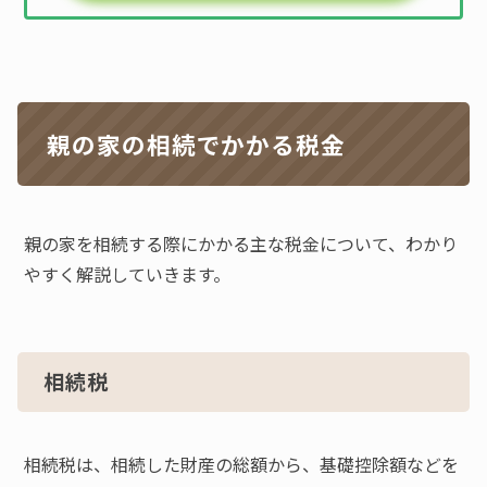
親の家の相続でかかる税金
親の家を相続する際にかかる主な税金について、わかり
やすく解説していきます。
相続税
相続税は、相続した財産の総額から、基礎控除額などを