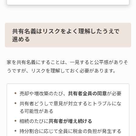
共有名義はリスクをよく理解したうえで
進める
家を共有名義にすることは、一見すると公平感がありそ
うですが、リスクを理解しておく必要があります。
売却や増改築のたび、
共有者全員の同意
が必要
共有者どうしで意見が対立するとトラブルにな
る可能性がある
相続のたびに
共有者が増え続ける
持分割合に応じて全員に税金の負担が発生する