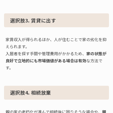
選択肢3. 賃貸に出す
家賃収入が得られるほか、人が住むことで家の劣化を抑
えられます。
入居者を探す手間や管理費用がかかるため、
家の状態が
良好で立地的にも市場価値がある場合は有効
な方法で
す。
選択肢4. 相続放棄
親の家の老朽化が進んで相続後に困りそうな場合や、
親