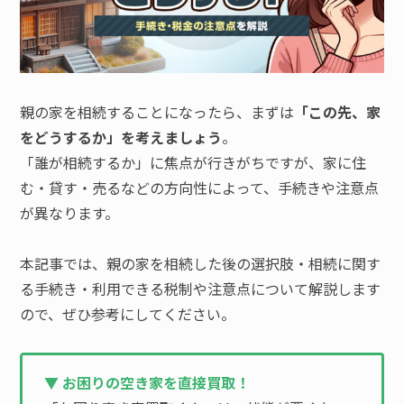
親の家を相続することになったら、まずは
「この先、家
をどうするか」を考えましょう
。
「誰が相続するか」に焦点が行きがちですが、家に住
む・貸す・売るなどの方向性によって、手続きや注意点
が異なります。
本記事では、親の家を相続した後の選択肢・相続に関す
る手続き・利用できる税制や注意点について解説します
ので、ぜひ参考にしてください。
▼ お困りの空き家を直接買取！