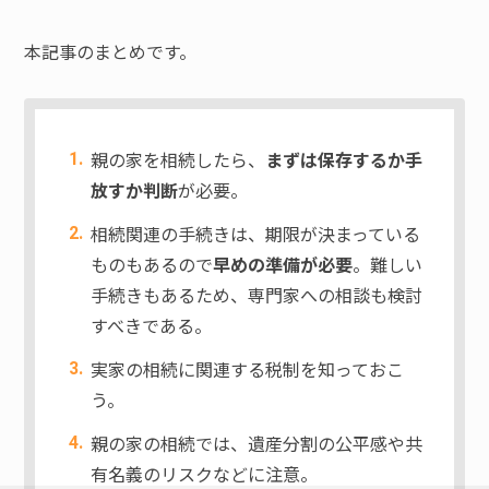
本記事のまとめです。
親の家を相続したら、
まずは保存するか手
放すか判断
が必要。
相続関連の手続きは、期限が決まっている
ものもあるので
早めの準備が必要
。難しい
手続きもあるため、専門家への相談も検討
すべきである。
実家の相続に関連する税制を知っておこ
う。
親の家の相続では、遺産分割の公平感や共
有名義のリスクなどに注意。