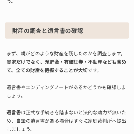
う。
財産の調査と遺言書の確認
まず、親がどのような財産を残したのかを調査します。
実家だけでなく、預貯金・有価証券・不動産なども含め
て、全ての財産を把握することが大切
です。
遺言書やエンディングノートがあるかどうかも確認しま
しょう。
遺言書
は正式な手続きを踏まないと法的な効力が無いた
め、自筆の遺言書がある場合はすぐに家庭裁判所へ提出
しましょう。