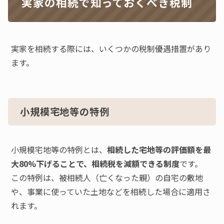
実家の相続で知っておくべき税制
実家を相続する際には、いくつかの税制優遇措置があり
ます。
小規模宅地等の特例
小規模宅地等の特例とは、
相続した宅地等の評価額を最
大80%下げることで、相続税を減額できる制度
です。
この特例は、被相続人（亡くなった親）の自宅の敷地
や、事業に使っていた土地などを相続した場合に適用さ
れます。