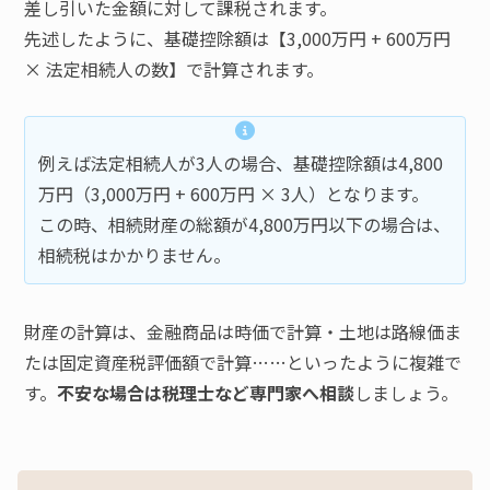
差し引いた金額に対して課税されます。
先述したように、基礎控除額は【3,000万円 + 600万円
× 法定相続人の数】で計算されます。
例えば法定相続人が3人の場合、基礎控除額は4,800
万円（3,000万円 + 600万円 × 3人）となります。
この時、相続財産の総額が4,800万円以下の場合は、
相続税はかかりません。
財産の計算は、金融商品は時価で計算・土地は路線価ま
たは固定資産税評価額で計算……といったように複雑で
す。
不安な場合は税理士など専門家へ相談
しましょう。