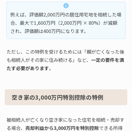
例えば、評価額2,000万円の居住用宅地を相続した場
合、最大で1,600万円（2,000万円 × 80%）が減額
され、評価額は400万円になります。
ただし、この特例を受けるためには「親が亡くなった後
も相続人がその家に住み続ける」など、
一定の要件を満
たす必要があります
。
空き家の3,000万円特別控除の特例
被相続人が亡くなり空き家になった住宅を相続・売却す
る場合、
売却利益から3,000万円を特別控除
できる所得