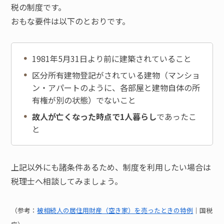
税の制度です。
おもな要件は以下のとおりです。
1981年5月31日より前に建築されていること
区分所有建物登記がされている建物（マンショ
ン・アパートのように、各部屋と建物自体の所
有権が別の状態）でないこと
故人が亡くなった時点で1人暮らし
であったこ
と
上記以外にも諸条件あるため、制度を利用したい場合は
税理士へ相談してみましょう。
（参考：
被相続人の居住用財産（空き家）を売ったときの特例
｜国税