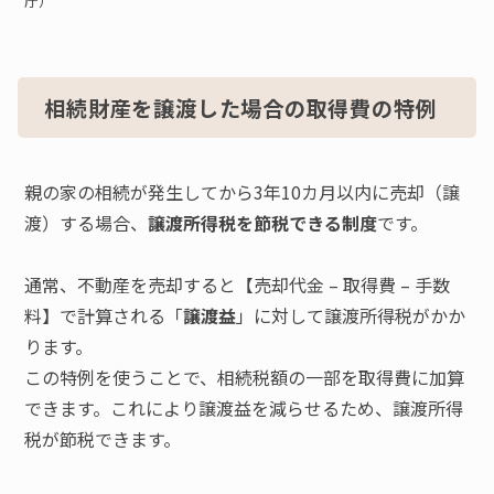
庁）
相続財産を譲渡した場合の取得費の特例
親の家の相続が発生してから3年10カ月以内に売却（譲
渡）する場合、
譲渡所得税を節税できる制度
です。
通常、不動産を売却すると【売却代金 – 取得費 – 手数
料】で計算される「
譲渡益
」に対して譲渡所得税がかか
ります。
この特例を使うことで、相続税額の一部を取得費に加算
できます。これにより譲渡益を減らせるため、譲渡所得
税が節税できます。