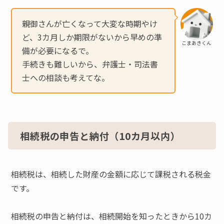
親御さんが亡くなって大変な時期やけ
ど、3カ月しか期限がないから早めの準
こまあきくん
備が必要になるで。
手続きも難しいから、弁護士・司法書
士への相談も考えてな。
相続税の申告と納付（10カ月以内）
相続税は、相続した財産の金額に応じて課税される税金
です。
相続税の申告と納付は、相続開始を知ったときから10カ