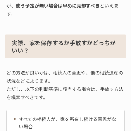
が、
使う予定が無い場合は早めに売却すべき
といえま
す。
実際、家を保存するか手放すかどっちが
いい？
どの方法が良いかは、相続人の意思や、他の相続遺産の
状況などによります。
ただし、以下の判断基準に該当する場合は、手放す方法
を模索すべきです。
すべての相続人が、家を所有し続ける意思がな
い場合