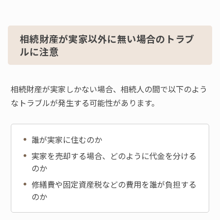
相続財産が実家以外に無い場合のトラブ
ルに注意
相続財産が実家しかない場合、相続人の間で以下のよう
なトラブルが発生する可能性があります。
誰が実家に住むのか
実家を売却する場合、どのように代金を分ける
のか
修繕費や固定資産税などの費用を誰が負担する
のか