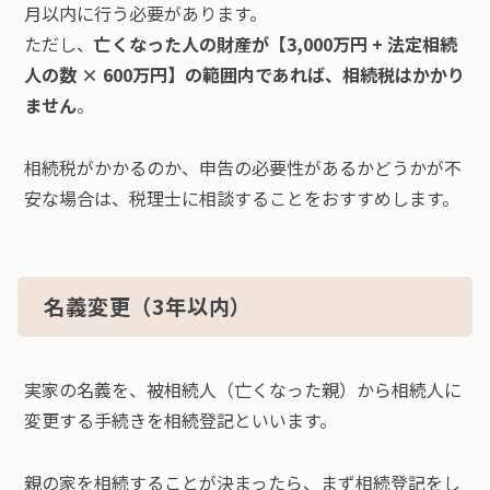
月以内に行う必要があります。
ただし、
亡くなった人の財産が【3,000万円 + 法定相続
人の数 × 600万円】の範囲内であれば、相続税はかかり
ません
。
相続税がかかるのか、申告の必要性があるかどうかが不
安な場合は、税理士に相談することをおすすめします。
名義変更（3年以内）
実家の名義を、被相続人（亡くなった親）から相続人に
変更する手続きを相続登記といいます。
親の家を相続することが決まったら、まず相続登記をし