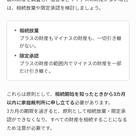
は、相続放棄や限定承認を検討しましょう。
相続放棄
プラスの財産もマイナスの財産も、一切引き継
がない。
限定承認
プラスの財産の範囲内でマイナスの財産を一部
だけ引き継ぐ。
これらは原則として、
相続開始を知ったときから3カ月
以内に家庭裁判所に申し立てる
必要があります。
3カ月の期限を過ぎると、原則として相続放棄・限定承
認ができなくなり、すべての財産を相続することになる
ため注意が必要です。