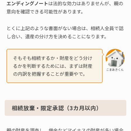
エンディングノート
は法的な効力はありませんが、親の
意向を確認できる可能性があります。
とくに上記のような書面がない場合は、相続人全員で話
し合い、遺産の分け方を決めることになります。
そもそも相続するか・財産をどう分け
るかを判断するためには、まずは財産
こまあきくん
の内訳を把握することが重要やで。
相続放棄・限定承認（3カ月以内）
親の財産を調査し、借金などマイナスの財産が多い場合