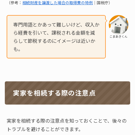
（参考：
相続財産を譲渡した場合の取得費の特例
｜国税庁）
専門用語とかあって難しいけど、収入か
ら経費を引いて、課税される金額を減
こまあきくん
らして節税するのにイメージは近いか
も。
実家を相続する際の注意点
実家を相続する際の注意点を知っておくことで、後々の
トラブルを避けることができます。