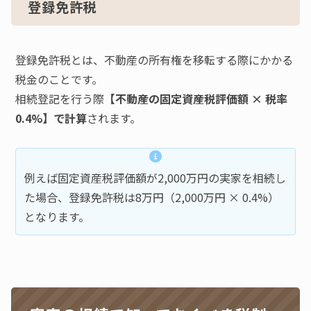
登録免許税
登録免許税とは、不動産の所有権を移転する際にかかる
税金のことです。
相続登記を行う際
【不動産の固定資産税評価額 × 税率
0.4%】で計算
されます。
例えば固定資産税評価額が2,000万円の実家を相続し
た場合、登録免許税は8万円（2,000万円 × 0.4%）
となります。