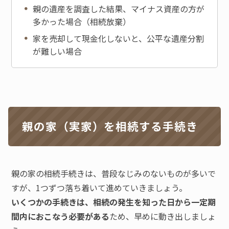
親の遺産を調査した結果、マイナス資産の方が
多かった場合（相続放棄）
家を売却して現金化しないと、公平な遺産分割
が難しい場合
親の家（実家）を相続する手続き
親の家の相続手続きは、普段なじみのないものが多いで
すが、1つずつ落ち着いて進めていきましょう。
いくつかの手続きは、相続の発生を知った日から一定期
間内におこなう必要がある
ため、早めに動き出しましょ