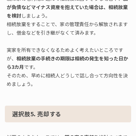
が負債などマイナス資産を抱えていた場合は、相続放棄
を検討
しましょう。
相続放棄をすることで、家の管理責任から解放されます
し、借金などを引き継がなくて済みます。
実家を所有できなくなるためよく考えたいところです
が、
相続放棄の手続きの期限は相続の発生を知った日か
ら3カ月
です。
そのため、早めに相続人どうしで話し合って方向性を決
めましょう。
選択肢5. 売却する