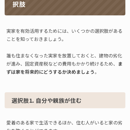
択肢
実家を有効活用するためには、いくつかの選択肢がある
ことを知っておきましょう。
誰も住まなくなった実家を放置しておくと、建物の劣化
が進み、固定資産税などの費用もかかり続けるため、
ま
ずは家を将来的にどうするか決めましょう
。
選択肢1. 自分や親族が住む
愛着のある家で生活できるほか、住む人がいると家の劣