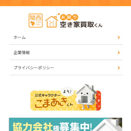
ホーム
企業情報
プライバシーポリシー