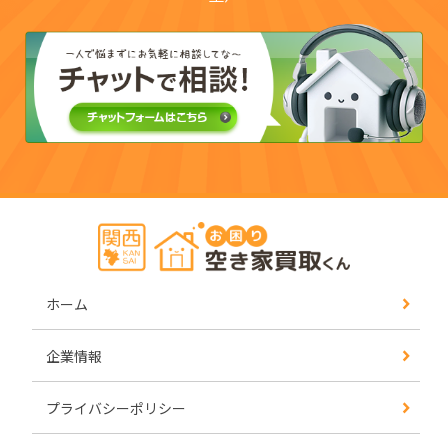
ホーム
企業情報
プライバシーポリシー