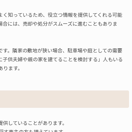
よく知っているため、役立つ情報を提供してくれる可能
場合には、売却や処分がスムーズに進むこともありま
です。隣家の敷地が狭い場合、駐車場や庭としての需要
に子供夫婦や親の家を建てることを検討する」人もいる
あります。
提供していることがあります。
探す売主の方も増えています。