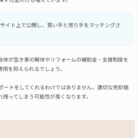
サイト上で公開し、買い手と売り手をマッチングさ
治体が空き家の解体やリフォームの補助金・支援制度を
費用を抑えられるでしょう。
ポートをしてくれるわけではありません。適切な売却価
れ残ってしまう可能性が高くなります。