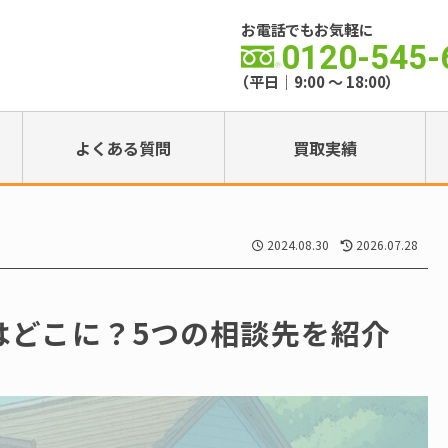
お電話でもお気軽に
0120-545-
（平日｜9:00 ～ 18:00）
よくある質問
買取実績
2024.08.30
2026.07.28
はどこに？5つの相談先を紹介