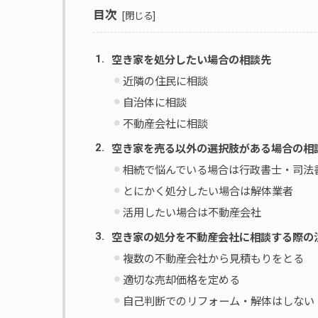
目次
空き家を処分したい場合の相談先
近隣の住民に相談
自治体に相談
不動産会社に相談
空き家を売る以外の選択肢がある場合の相
相続で悩んでいる場合は行政書士・司法
とにかく処分したい場合は解体業者
活用したい場合は不動産会社
空き家の処分を不動産会社に相談する際の
複数の不動産会社から見積もりをとる
適切な売却価格を定める
自己判断でのリフォーム・解体はしない