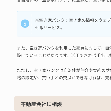
※空き家バンク：空き家の情報をウェブ
せるサービス。
また、空き家バンクを利用した売買に対して、自
設けていることがあります。活用できれば手出し
ただし、空き家バンクは自治体が仲介や契約のサ
格の設定や、買い手との交渉ができなければ、売
不動産会社に相談