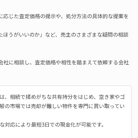
に応じた査定価格の提示や、処分方法の具体的な提案を
たほうがいいのか」など、売主のさまざまな疑問の相談
会社に相談し、査定価格や相性を踏まえて依頼する会社
は、相続で揉めがちな共有持分をはじめ、空き家やゴ
般の市場では売却が難しい物件を専門に買い取ってい
な対応により最短3日での現金化が可能です。