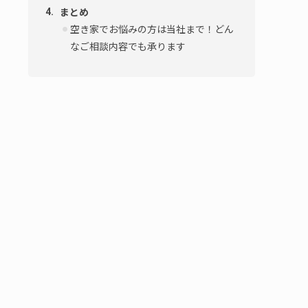
まとめ
空き家でお悩みの方は当社まで！どん
なご相談内容でも承ります