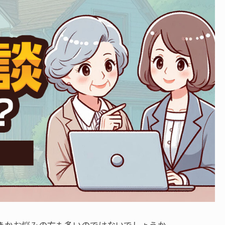
きかお悩みの方も多いのではないでしょうか。