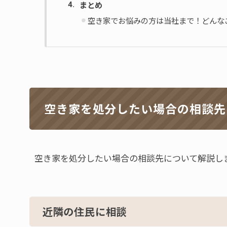
まとめ
空き家でお悩みの方は当社まで！どんな
空き家を処分したい場合の相談先
空き家を処分したい場合の相談先について解説し
近隣の住民に相談