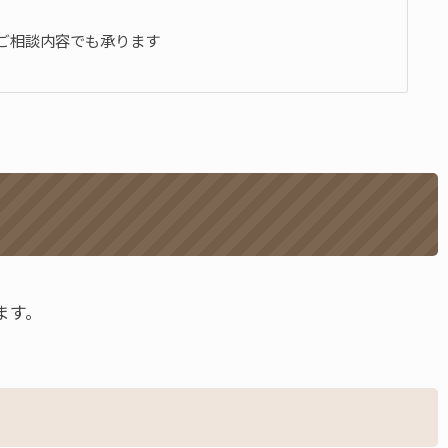
ご相談内容でも承ります
ます。