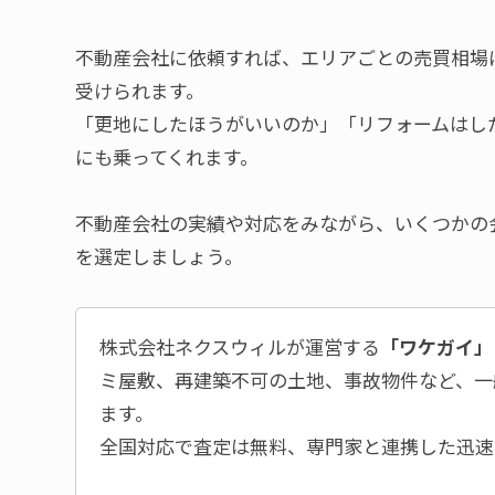
不動産会社に依頼すれば、エリアごとの売買相場
受けられます。
「更地にしたほうがいいのか」「リフォームはし
にも乗ってくれます。
不動産会社の実績や対応をみながら、いくつかの
を選定しましょう。
株式会社ネクスウィルが運営する
「ワケガイ」
ミ屋敷、再建築不可の土地、事故物件など、一
ます。
全国対応で査定は無料、専門家と連携した迅速