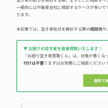
一般的には不動産会社に相談するケースが多いで
ります。
本記事では、空き家処分を検討する際の
相談先
や
▼ お困りの空き家を直接買取いたします！
「お困り空き家買取くん」は、状態が悪くな
付けは不要！
まずはお気軽にご相談ください
無料で