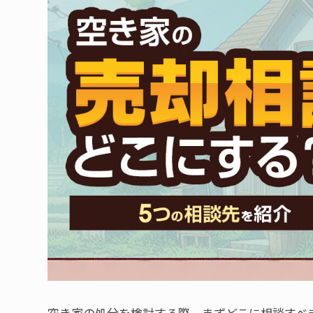
空き家の処分を検討する際、まずどこに相談すべ