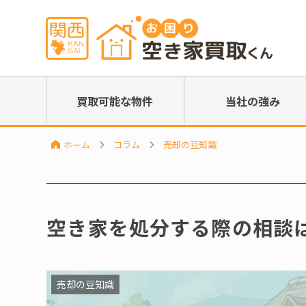
買取可能な物件
当社の強み
ホーム
コラム
売却の豆知識
空き家を処分する際の相談
売却の豆知識