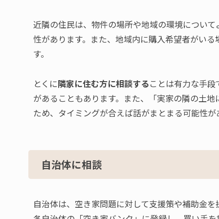
近隣の住民は、物件の場所や地域の環境について
性があります。また、地域内に購入希望者がいる
す。
とくに
隣家に住む方に相談する
ことは有力な手段
があることもあります。また、「実家の隣の土地
ため、タイミングが合えば話がまとまる可能性が
自治体に相談
自治体は、空き家問題に対して支援策や補助金を
各自治体の「空き家バンク」に登録し、買い手を