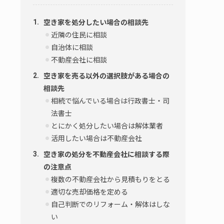
空き家を処分したい場合の相談先
近隣の住民に相談
自治体に相談
不動産会社に相談
空き家を売る以外の選択肢がある場合の
相談先
相続で悩んでいる場合は行政書士・司
法書士
とにかく処分したい場合は解体業者
活用したい場合は不動産会社
空き家の処分を不動産会社に相談する際
の注意点
複数の不動産会社から見積もりをとる
適切な売却価格を定める
自己判断でのリフォーム・解体はしな
い